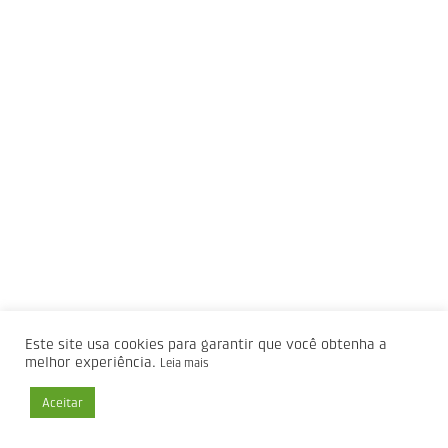
Este site usa cookies para garantir que você obtenha a
melhor experiência.
Leia mais
Aceitar