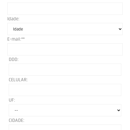
Idade:
E-mail:**
DDD:
CELULAR:
UF:
CIDADE: