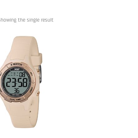
howing the single result