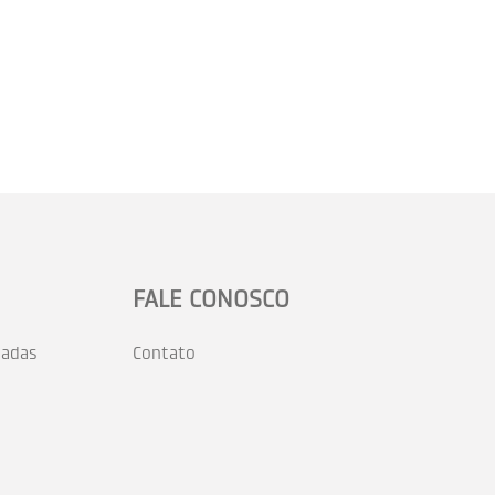
FALE CONOSCO
zadas
Contato