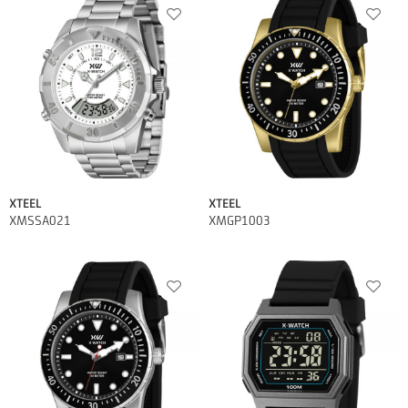
XTEEL
XTEEL
XMSSA021
XMGP1003