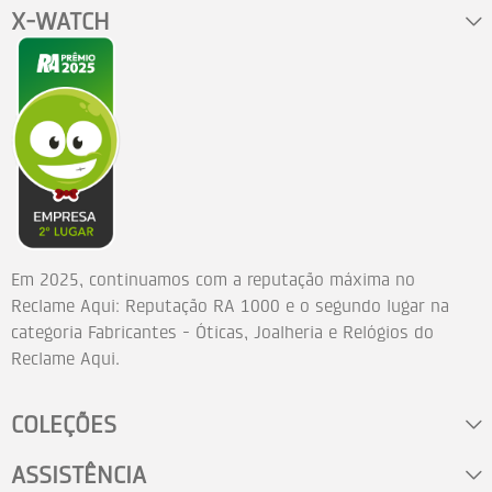
X-WATCH
Em 2025, continuamos com a reputação máxima no
Reclame Aqui: Reputação RA 1000 e o segundo lugar na
categoria Fabricantes - Óticas, Joalheria e Relógios do
Reclame Aqui.
COLEÇÕES
ASSISTÊNCIA