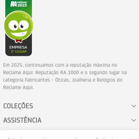
Em 2025, continuamos com a reputação máxima no
Reclame Aqui: Reputação RA 1000 e o segundo lugar na
categoria Fabricantes - Óticas, Joalheria e Relógios do
Reclame Aqui.
COLEÇÕES
ASSISTÊNCIA
FALE CONOSCO