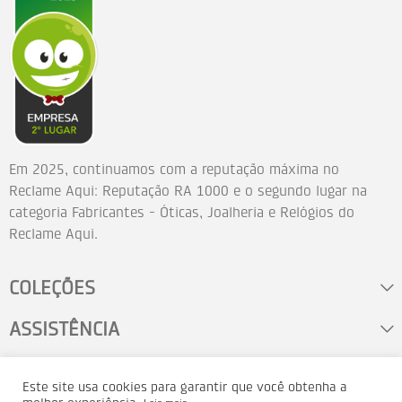
Em 2025, continuamos com a reputação máxima no
Reclame Aqui: Reputação RA 1000 e o segundo lugar na
categoria Fabricantes - Óticas, Joalheria e Relógios do
Reclame Aqui.
COLEÇÕES
ASSISTÊNCIA
FALE CONOSCO
Este site usa cookies para garantir que você obtenha a