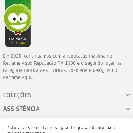
Em 2025, continuamos com a reputação máxima no
Reclame Aqui: Reputação RA 1000 e o segundo lugar na
categoria Fabricantes - Óticas, Joalheria e Relógios do
Reclame Aqui.
COLEÇÕES
ASSISTÊNCIA
FALE CONOSCO
Este site usa cookies para garantir que você obtenha a