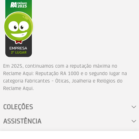
Em 2025, continuamos com a reputação máxima no
Reclame Aqui: Reputação RA 1000 e o segundo lugar na
categoria Fabricantes - Óticas, Joalheria e Relógios do
Reclame Aqui.
COLEÇÕES
ASSISTÊNCIA
FALE CONOSCO