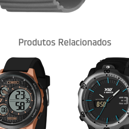
Produtos Relacionados