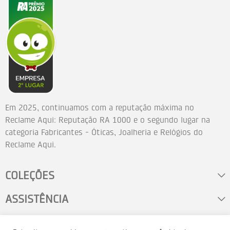
Em 2025, continuamos com a reputação máxima no
Reclame Aqui: Reputação RA 1000 e o segundo lugar na
categoria Fabricantes - Óticas, Joalheria e Relógios do
Reclame Aqui.
COLEÇÕES
ASSISTÊNCIA
FALE CONOSCO