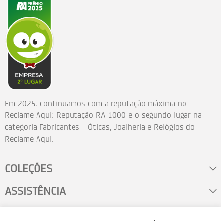
Em 2025, continuamos com a reputação máxima no
Reclame Aqui: Reputação RA 1000 e o segundo lugar na
categoria Fabricantes - Óticas, Joalheria e Relógios do
Reclame Aqui.
COLEÇÕES
ASSISTÊNCIA
FALE CONOSCO