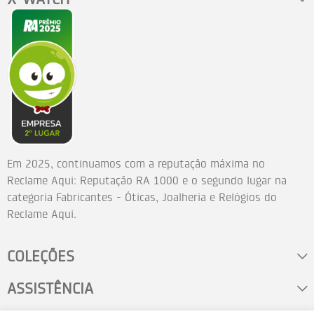
Em 2025, continuamos com a reputação máxima no
Reclame Aqui: Reputação RA 1000 e o segundo lugar na
categoria Fabricantes - Óticas, Joalheria e Relógios do
Reclame Aqui.
COLEÇÕES
ASSISTÊNCIA