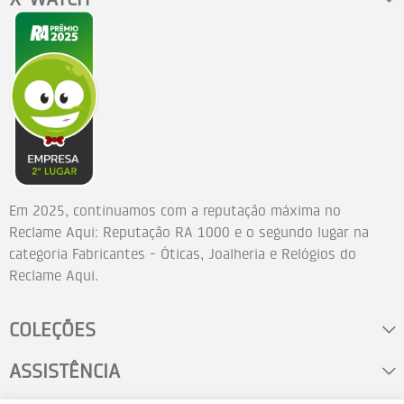
Em 2025, continuamos com a reputação máxima no
Reclame Aqui: Reputação RA 1000 e o segundo lugar na
categoria Fabricantes - Óticas, Joalheria e Relógios do
Reclame Aqui.
COLEÇÕES
ASSISTÊNCIA