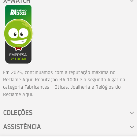
X-WATCH
Em 2025, continuamos com a reputação máxima no
Reclame Aqui: Reputação RA 1000 e o segundo lugar na
categoria Fabricantes - Óticas, Joalheria e Relógios do
Reclame Aqui.
COLEÇÕES
ASSISTÊNCIA