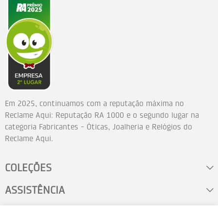
Em 2025, continuamos com a reputação máxima no
Reclame Aqui: Reputação RA 1000 e o segundo lugar na
categoria Fabricantes - Óticas, Joalheria e Relógios do
Reclame Aqui.
COLEÇÕES
ASSISTÊNCIA
FALE CONOSCO