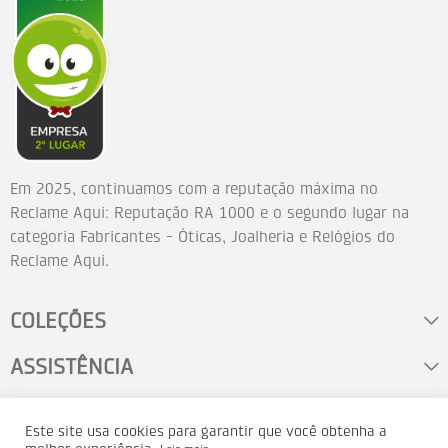
Em 2025, continuamos com a reputação máxima no
Reclame Aqui: Reputação RA 1000 e o segundo lugar na
categoria Fabricantes - Óticas, Joalheria e Relógios do
Reclame Aqui.
COLEÇÕES
ASSISTÊNCIA
FALE CONOSCO
Este site usa cookies para garantir que você obtenha a