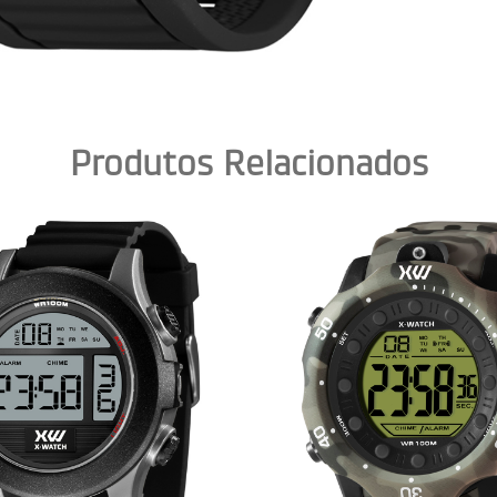
Produtos Relacionados