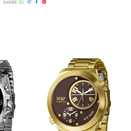
SHARE