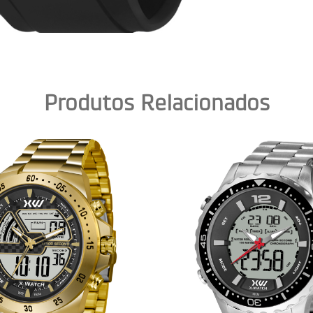
Produtos Relacionados