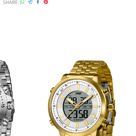
SHARE