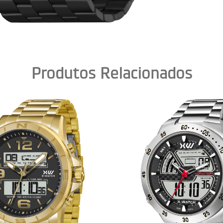
Produtos Relacionados