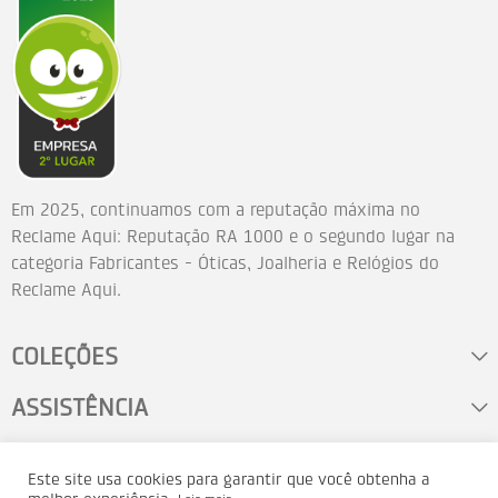
Em 2025, continuamos com a reputação máxima no
Reclame Aqui: Reputação RA 1000 e o segundo lugar na
categoria Fabricantes - Óticas, Joalheria e Relógios do
Reclame Aqui.
COLEÇÕES
ASSISTÊNCIA
FALE CONOSCO
Este site usa cookies para garantir que você obtenha a