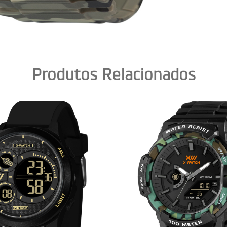
Produtos Relacionados