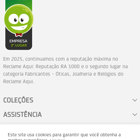
Em 2025, continuamos com a reputação máxima no
Reclame Aqui: Reputação RA 1000 e o segundo lugar na
categoria Fabricantes - Óticas, Joalheria e Relógios do
Reclame Aqui.
COLEÇÕES
ASSISTÊNCIA
FALE CONOSCO
Este site usa cookies para garantir que você obtenha a