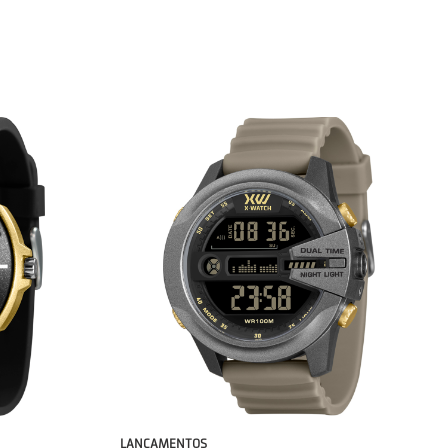
LANÇAMENTOS