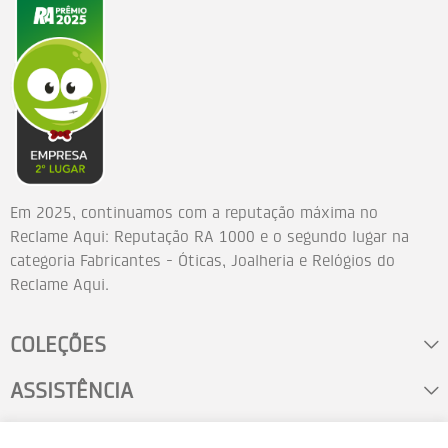
Em 2025, continuamos com a reputação máxima no
Reclame Aqui: Reputação RA 1000 e o segundo lugar na
categoria Fabricantes - Óticas, Joalheria e Relógios do
Reclame Aqui.
COLEÇÕES
ASSISTÊNCIA
FALE CONOSCO