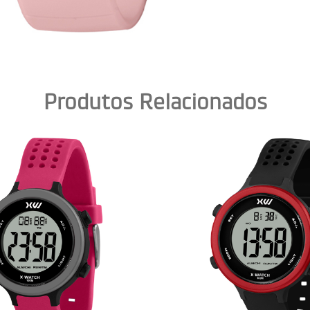
Produtos Relacionados