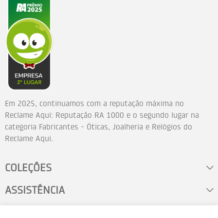
Em 2025, continuamos com a reputação máxima no
Reclame Aqui: Reputação RA 1000 e o segundo lugar na
categoria Fabricantes - Óticas, Joalheria e Relógios do
Reclame Aqui.
COLEÇÕES
ASSISTÊNCIA
FALE CONOSCO