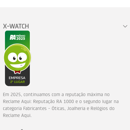
X-WATCH
Em 2025, continuamos com a reputação máxima no
Reclame Aqui: Reputação RA 1000 e o segundo lugar na
categoria Fabricantes - Óticas, Joalheria e Relógios do
Reclame Aqui.