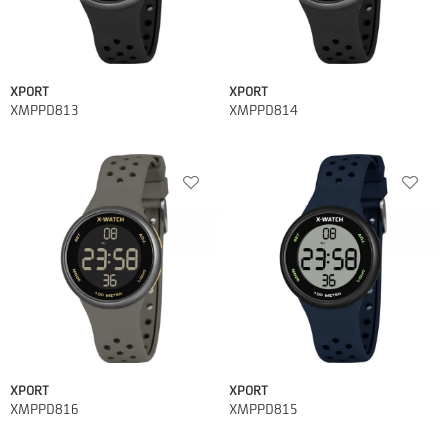
XPORT
XPORT
XMPPD813
XMPPD814
XPORT
XPORT
XMPPD816
XMPPD815