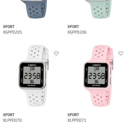
XPORT
XPORT
XGPPD205
XGPPD206
XPORT
XPORT
XLPPD070
XLPPD071