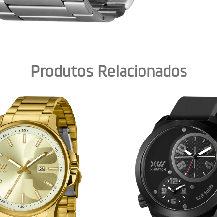
Produtos Relacionados