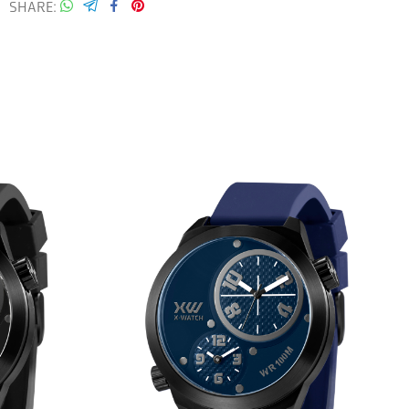
SHARE