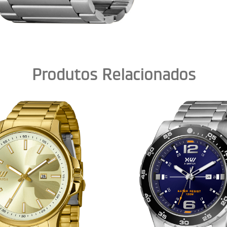
Produtos Relacionados