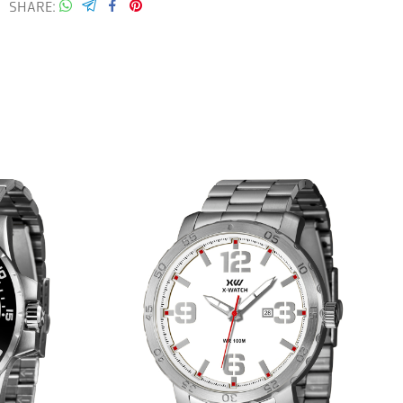
SHARE