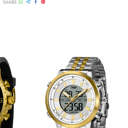
SHARE