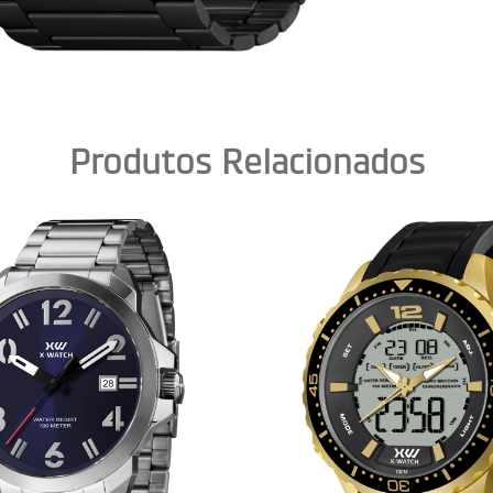
Produtos Relacionados