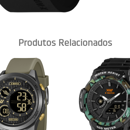
Produtos Relacionados