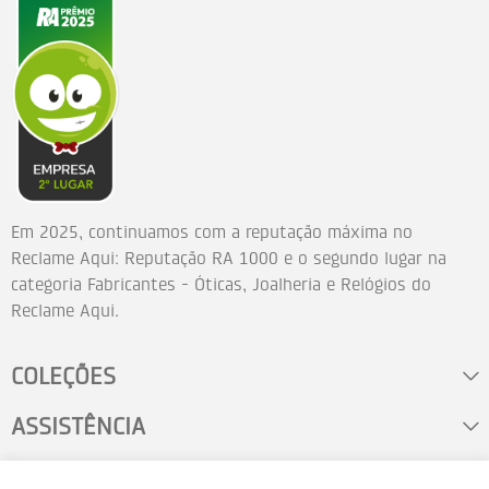
Em 2025, continuamos com a reputação máxima no
Reclame Aqui: Reputação RA 1000 e o segundo lugar na
categoria Fabricantes - Óticas, Joalheria e Relógios do
Reclame Aqui.
COLEÇÕES
ASSISTÊNCIA
FALE CONOSCO