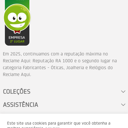
Em 2025, continuamos com a reputação máxima no
Reclame Aqui: Reputação RA 1000 e o segundo lugar na
categoria Fabricantes - Óticas, Joalheria e Relógios do
Reclame Aqui.
COLEÇÕES
ASSISTÊNCIA
FALE CONOSCO
Este site usa cookies para garantir que você obtenha a