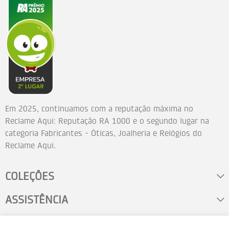
Em 2025, continuamos com a reputação máxima no
Reclame Aqui: Reputação RA 1000 e o segundo lugar na
categoria Fabricantes - Óticas, Joalheria e Relógios do
Reclame Aqui.
COLEÇÕES
ASSISTÊNCIA
FALE CONOSCO