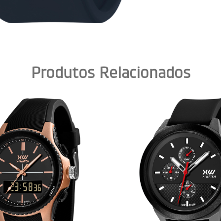
Produtos Relacionados