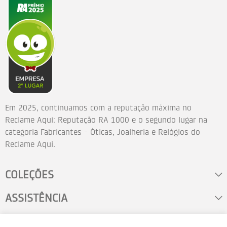
Em 2025, continuamos com a reputação máxima no
Reclame Aqui: Reputação RA 1000 e o segundo lugar na
categoria Fabricantes - Óticas, Joalheria e Relógios do
Reclame Aqui.
COLEÇÕES
ASSISTÊNCIA
FALE CONOSCO