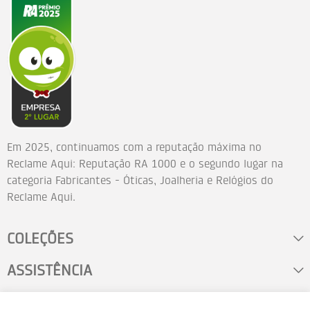
Em 2025, continuamos com a reputação máxima no
Reclame Aqui: Reputação RA 1000 e o segundo lugar na
categoria Fabricantes - Óticas, Joalheria e Relógios do
Reclame Aqui.
COLEÇÕES
ASSISTÊNCIA
FALE CONOSCO