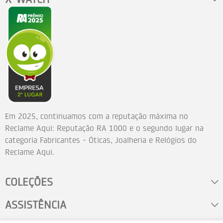
Em 2025, continuamos com a reputação máxima no
Reclame Aqui: Reputação RA 1000 e o segundo lugar na
categoria Fabricantes - Óticas, Joalheria e Relógios do
Reclame Aqui.
COLEÇÕES
ASSISTÊNCIA