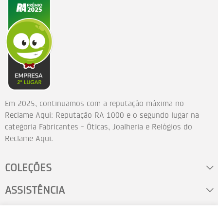
Em 2025, continuamos com a reputação máxima no
Reclame Aqui: Reputação RA 1000 e o segundo lugar na
categoria Fabricantes - Óticas, Joalheria e Relógios do
Reclame Aqui.
COLEÇÕES
ASSISTÊNCIA
FALE CONOSCO