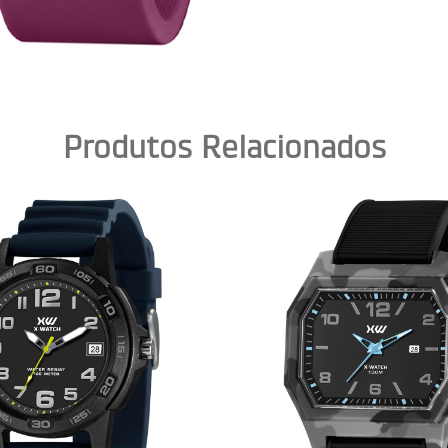
Produtos Relacionados