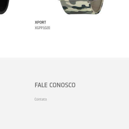
XPORT
XGPP1020
FALE CONOSCO
Contato