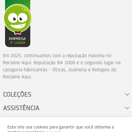
Em 2025, continuamos com a reputação máxima no
Reclame Aqui: Reputação RA 1000 e o segundo lugar na
categoria Fabricantes - Óticas, Joalheria e Relógios do
Reclame Aqui.
COLEÇÕES
ASSISTÊNCIA
FALE CONOSCO
Este site usa cookies para garantir que você obtenha a