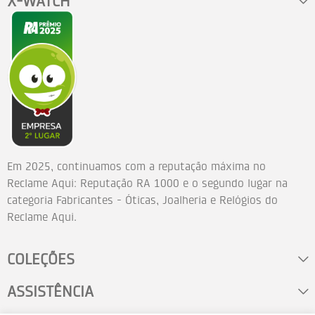
X-WATCH
Em 2025, continuamos com a reputação máxima no
Reclame Aqui: Reputação RA 1000 e o segundo lugar na
categoria Fabricantes - Óticas, Joalheria e Relógios do
Reclame Aqui.
COLEÇÕES
ASSISTÊNCIA