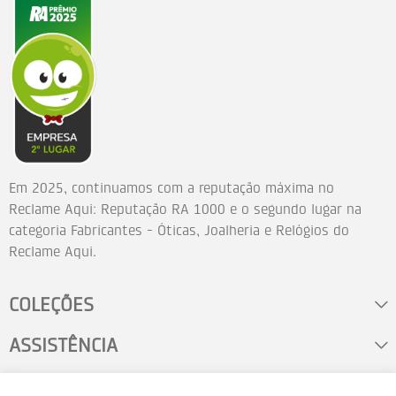
Em 2025, continuamos com a reputação máxima no
Reclame Aqui: Reputação RA 1000 e o segundo lugar na
categoria Fabricantes - Óticas, Joalheria e Relógios do
Reclame Aqui.
COLEÇÕES
ASSISTÊNCIA
FALE CONOSCO