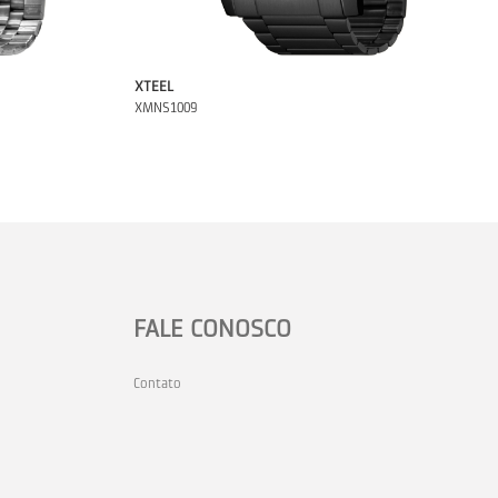
XTEEL
XMNS1009
FALE CONOSCO
Contato