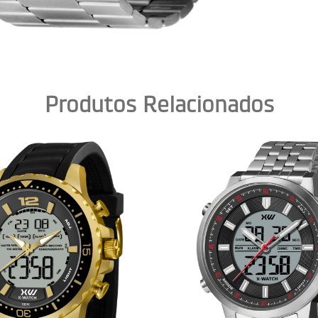
Produtos Relacionados