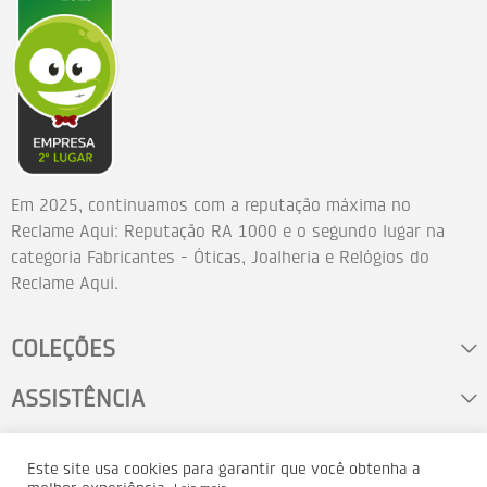
Em 2025, continuamos com a reputação máxima no
Reclame Aqui: Reputação RA 1000 e o segundo lugar na
categoria Fabricantes - Óticas, Joalheria e Relógios do
Reclame Aqui.
COLEÇÕES
ASSISTÊNCIA
FALE CONOSCO
Este site usa cookies para garantir que você obtenha a