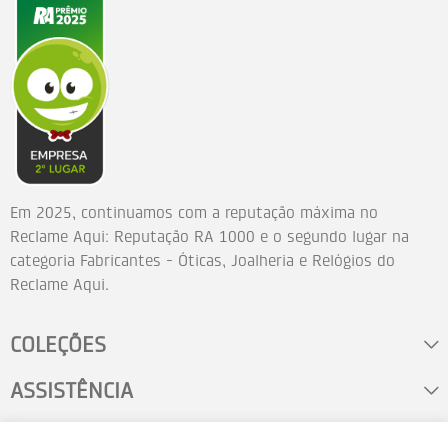
Em 2025, continuamos com a reputação máxima no
Reclame Aqui: Reputação RA 1000 e o segundo lugar na
categoria Fabricantes - Óticas, Joalheria e Relógios do
Reclame Aqui.
COLEÇÕES
ASSISTÊNCIA
FALE CONOSCO