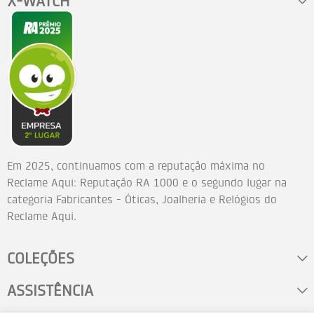
X-WATCH
Em 2025, continuamos com a reputação máxima no
Reclame Aqui: Reputação RA 1000 e o segundo lugar na
categoria Fabricantes - Óticas, Joalheria e Relógios do
Reclame Aqui.
COLEÇÕES
ASSISTÊNCIA