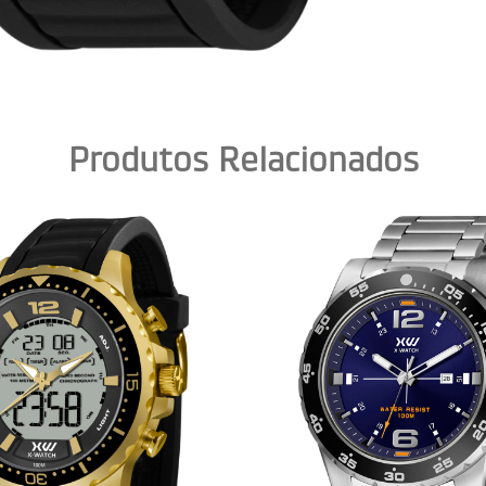
Produtos Relacionados