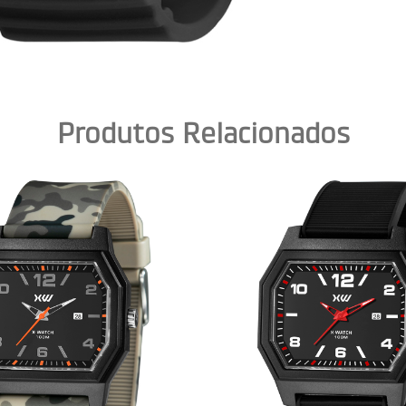
Produtos Relacionados