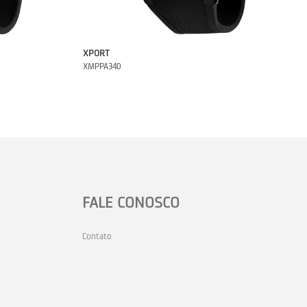
XPORT
XMPPA340
FALE CONOSCO
Contato