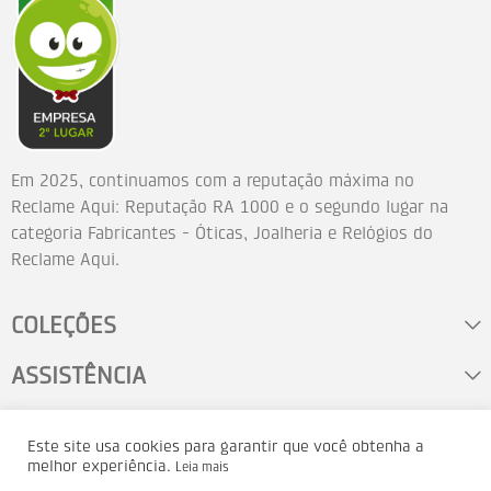
Em 2025, continuamos com a reputação máxima no
Reclame Aqui: Reputação RA 1000 e o segundo lugar na
categoria Fabricantes - Óticas, Joalheria e Relógios do
Reclame Aqui.
COLEÇÕES
ASSISTÊNCIA
FALE CONOSCO
Este site usa cookies para garantir que você obtenha a
melhor experiência.
Leia mais